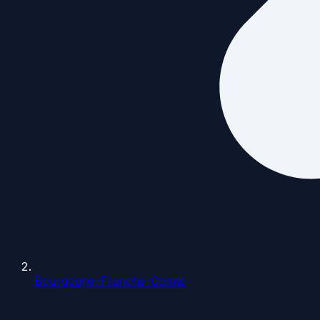
Bourgogne-Franche-Comté