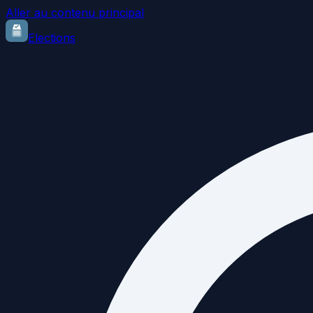
Aller au contenu principal
Elections