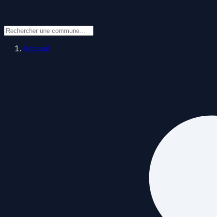
Accueil