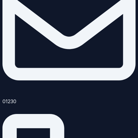
01230