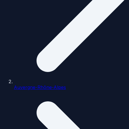
Auvergne-Rhône-Alpes