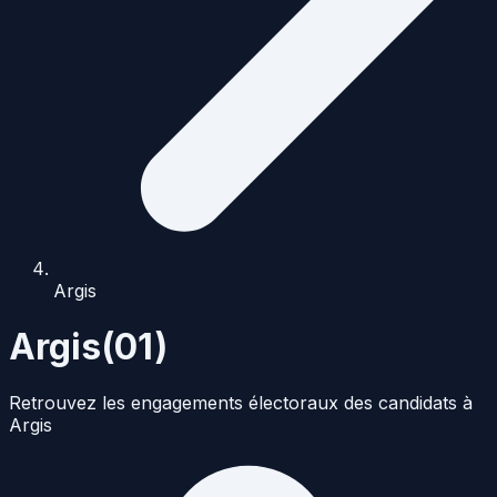
Argis
Argis
(
01
)
Retrouvez les engagements électoraux des candidats à
Argis