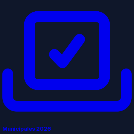
Municipales
2026