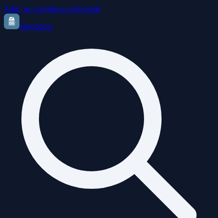
Aller au contenu principal
Elections