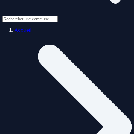
Accueil