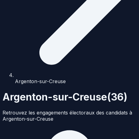
Argenton-sur-Creuse
Argenton-sur-Creuse
(
36
)
Retrouvez les engagements électoraux des candidats à
Argenton-sur-Creuse