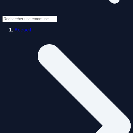
Accueil