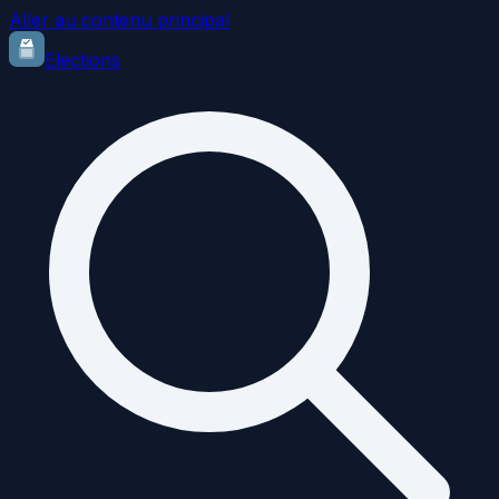
Aller au contenu principal
Elections