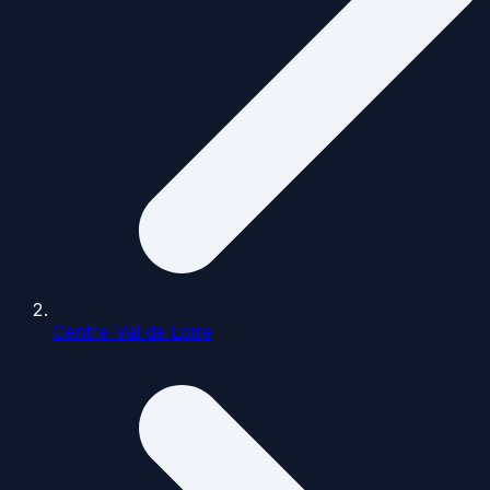
Centre-Val de Loire