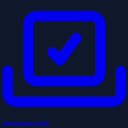
Municipales
2026