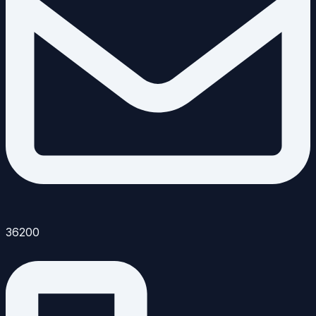
36200