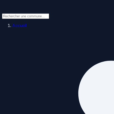
Accueil