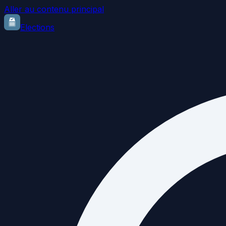
Aller au contenu principal
Elections