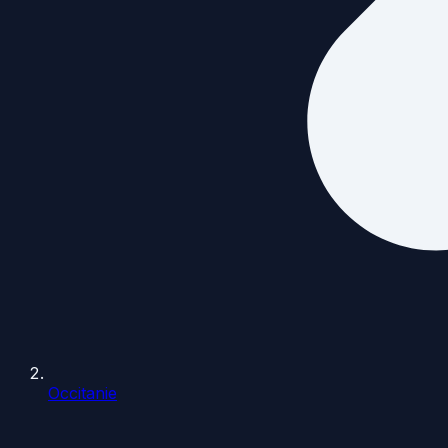
Occitanie