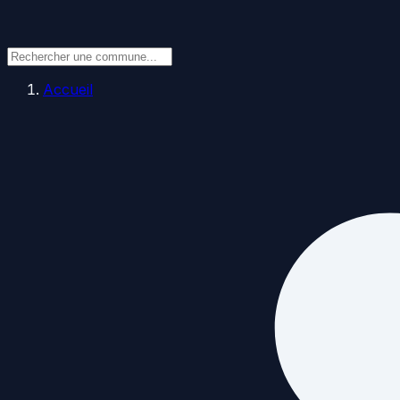
Accueil