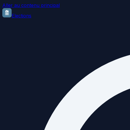
Aller au contenu principal
Elections