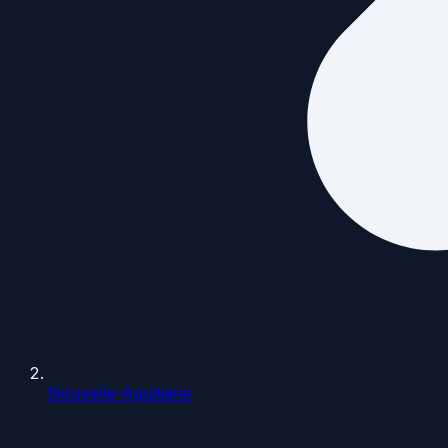
Nouvelle-Aquitaine