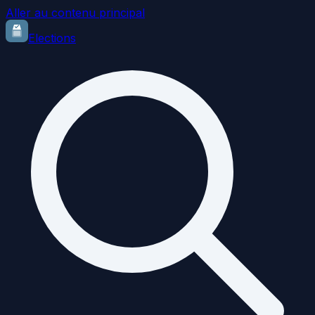
Aller au contenu principal
Elections