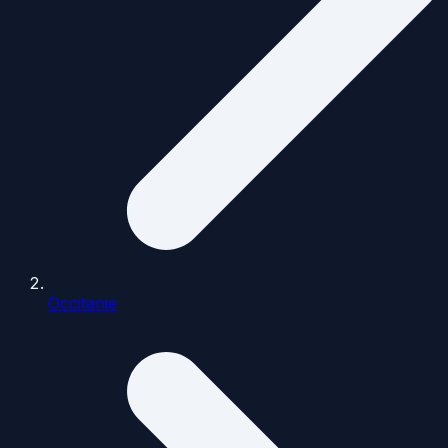
Occitanie