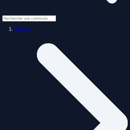
Accueil