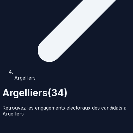
Argelliers
Argelliers
(
34
)
Retrouvez les engagements électoraux des candidats à
Argelliers