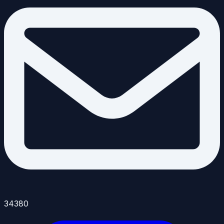
34380