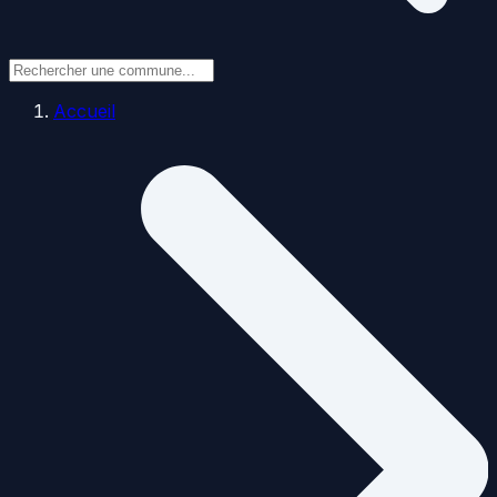
Accueil