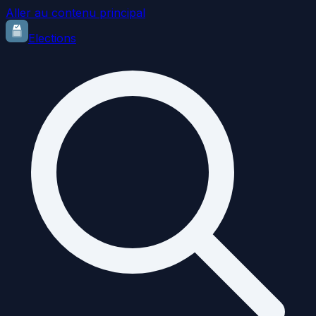
Aller au contenu principal
Elections