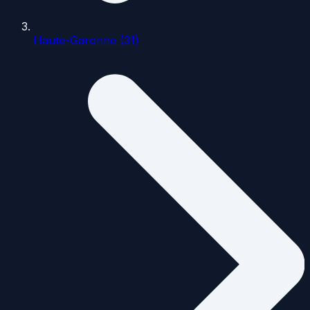
Haute-Garonne (31)