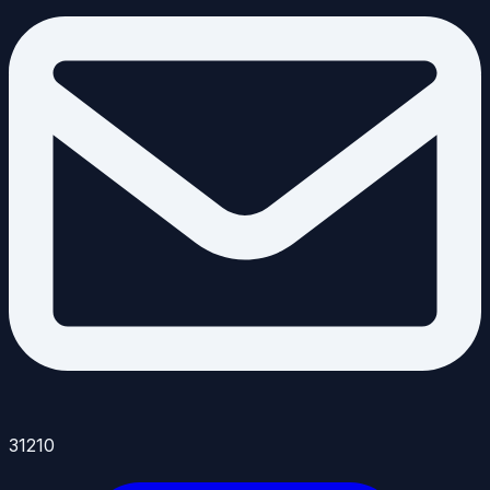
31210