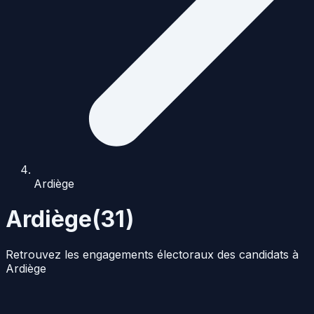
Ardiège
Ardiège
(
31
)
Retrouvez les engagements électoraux des candidats à
Ardiège