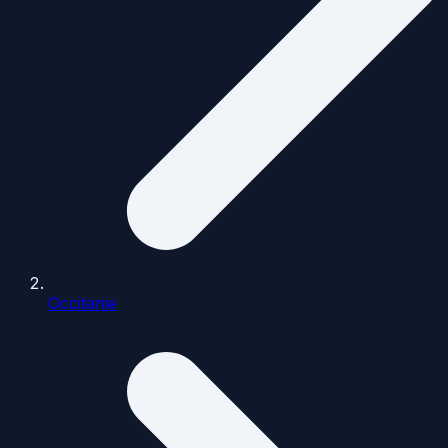
Occitanie