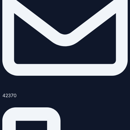
42370