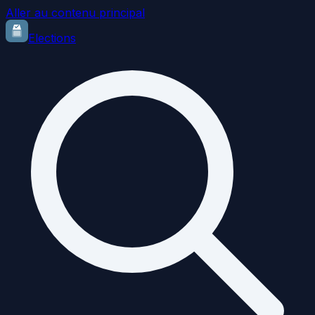
Aller au contenu principal
Elections