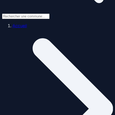
Accueil