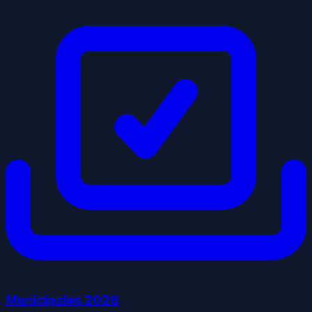
Municipales
2026