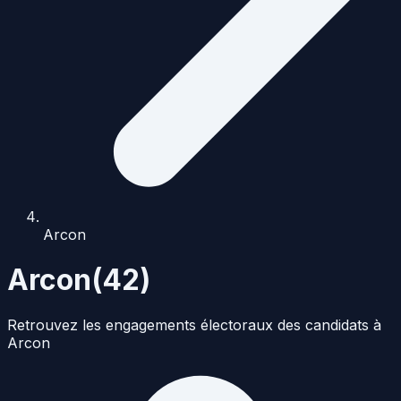
Arcon
Arcon
(
42
)
Retrouvez les engagements électoraux des candidats à
Arcon