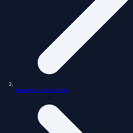
Auvergne-Rhône-Alpes