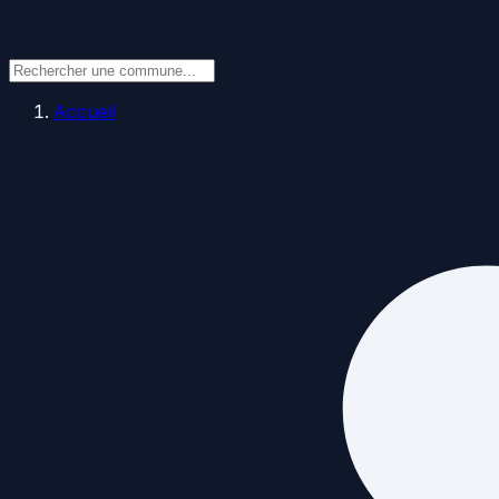
Accueil