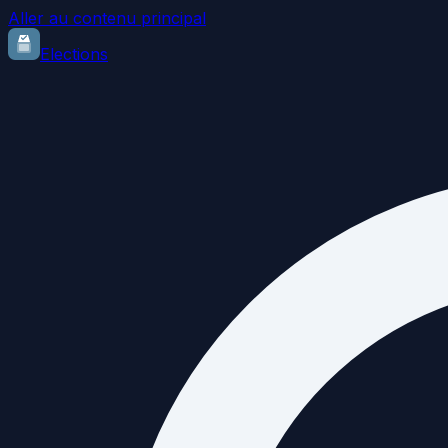
Aller au contenu principal
Elections