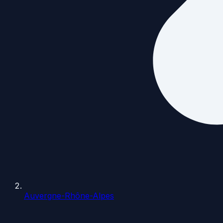
Auvergne-Rhône-Alpes