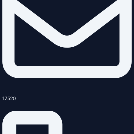
17520