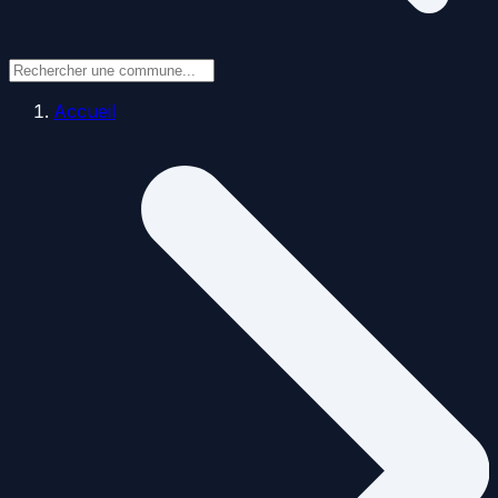
Accueil