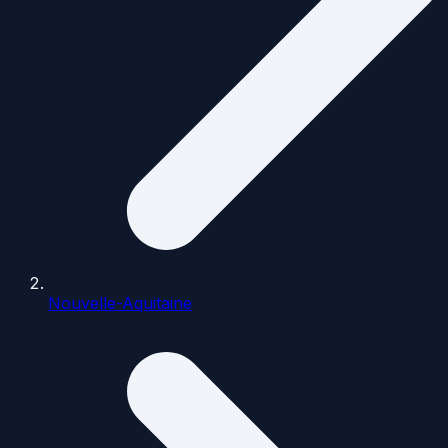
Nouvelle-Aquitaine