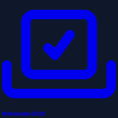
Municipales
2026