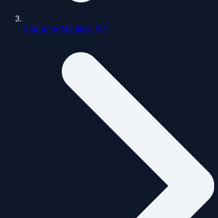
Charente-Maritime (17)