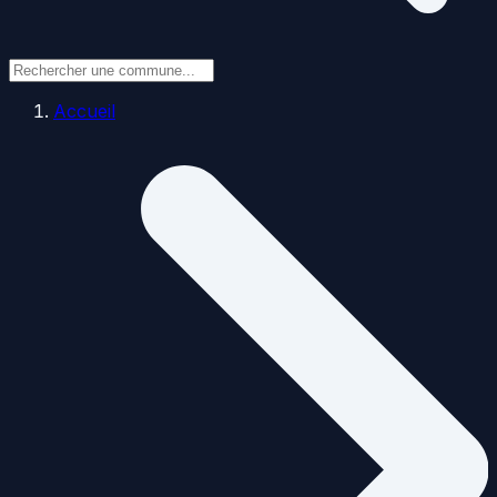
Accueil