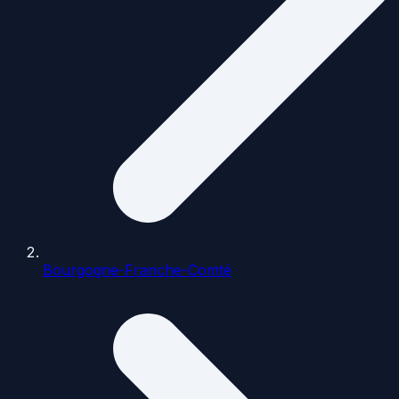
Bourgogne-Franche-Comté