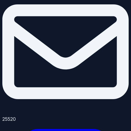
25520