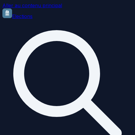
Aller au contenu principal
Elections