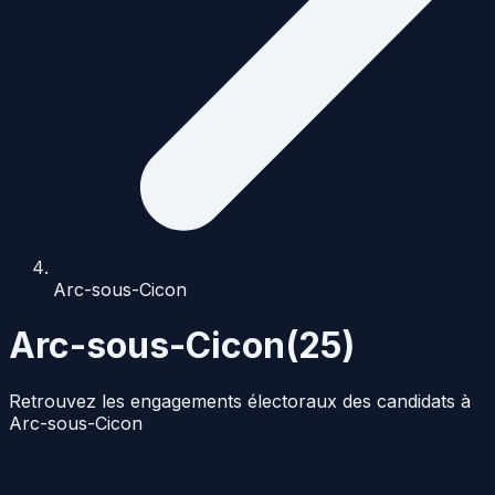
Arc-sous-Cicon
Arc-sous-Cicon
(
25
)
Retrouvez les engagements électoraux des candidats à
Arc-sous-Cicon