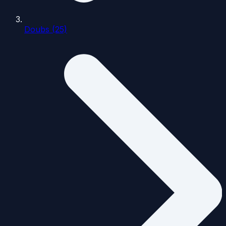
Doubs (25)