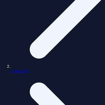
Grand Est