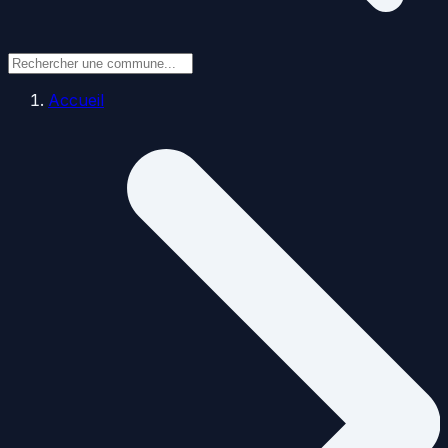
Accueil