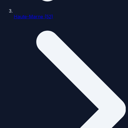
Haute-Marne (52)