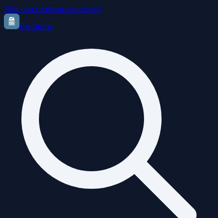
Aller au contenu principal
Elections