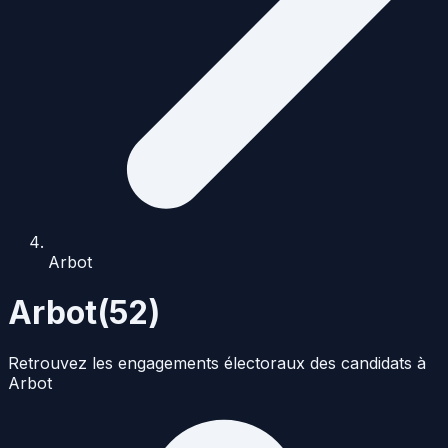
Arbot
Arbot
(
52
)
Retrouvez les engagements électoraux des candidats à
Arbot