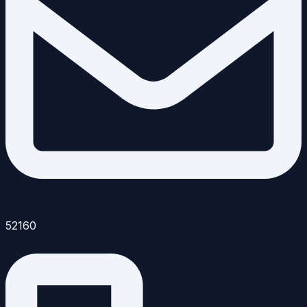
52160