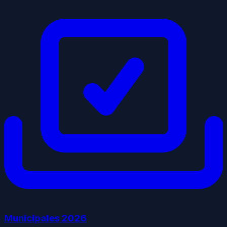
Municipales
2026