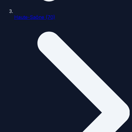
Haute-Saône (70)