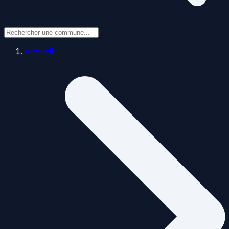
Accueil