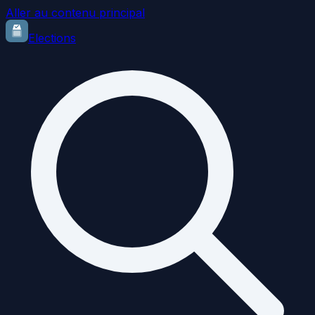
Aller au contenu principal
Elections