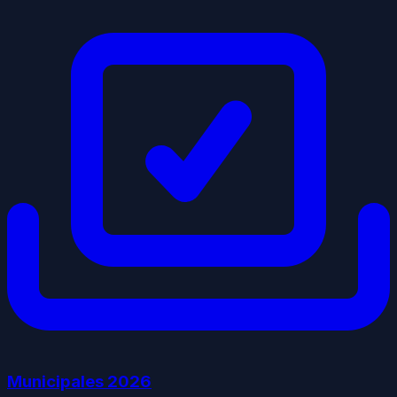
Municipales
2026