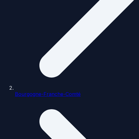
Bourgogne-Franche-Comté