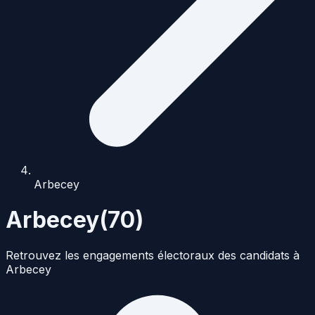
Arbecey
Arbecey
(
70
)
Retrouvez les engagements électoraux des candidats à
Arbecey