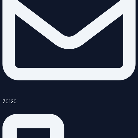
70120