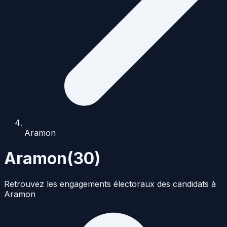
Aramon
Aramon
(
30
)
Retrouvez les engagements électoraux des candidats à
Aramon