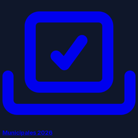
Municipales
2026