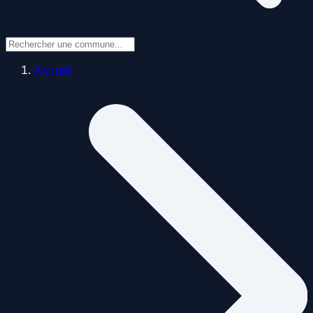
Accueil