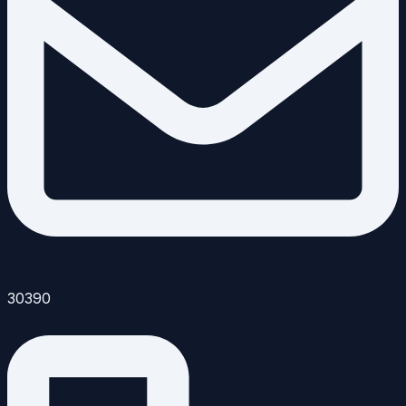
30390