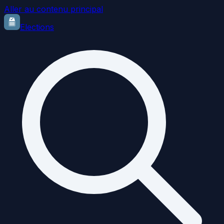
Aller au contenu principal
Elections