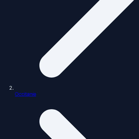
Occitanie