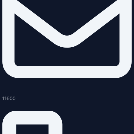
11600