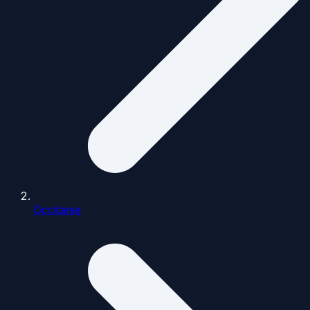
Occitanie