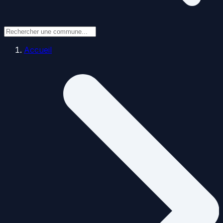
Accueil