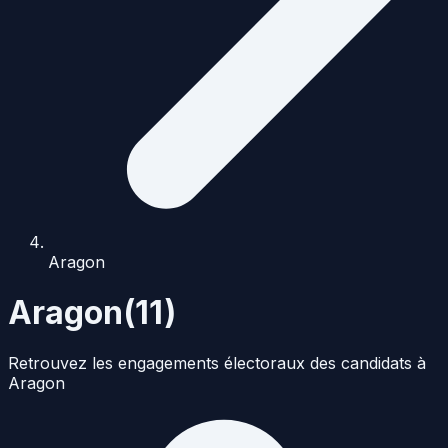
Aragon
Aragon
(
11
)
Retrouvez les engagements électoraux des candidats à
Aragon