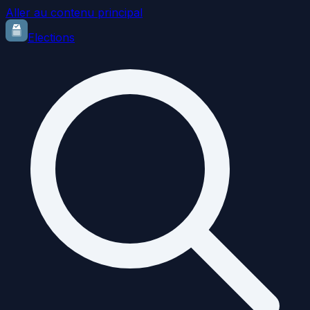
Aller au contenu principal
Elections