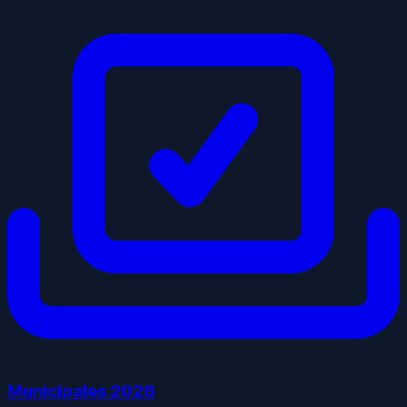
Municipales
2026