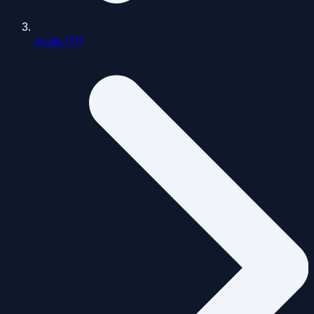
Aude (11)