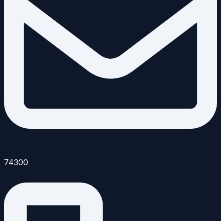
74300