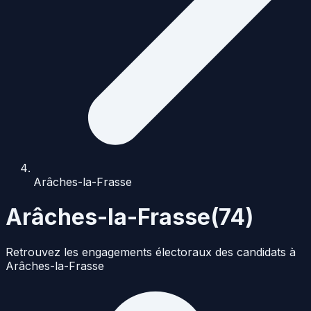
Arâches-la-Frasse
Arâches-la-Frasse
(
74
)
Retrouvez les engagements électoraux des candidats à
Arâches-la-Frasse