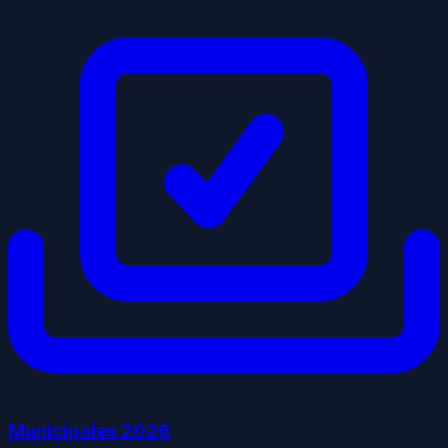
Municipales
2026