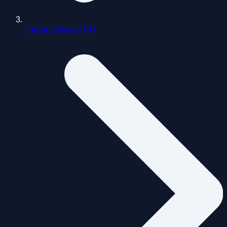
Haute-Savoie (74)