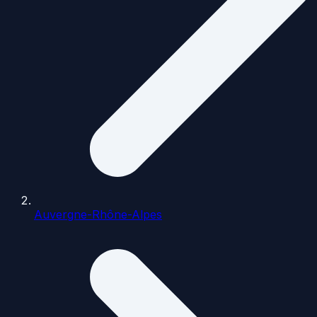
Auvergne-Rhône-Alpes