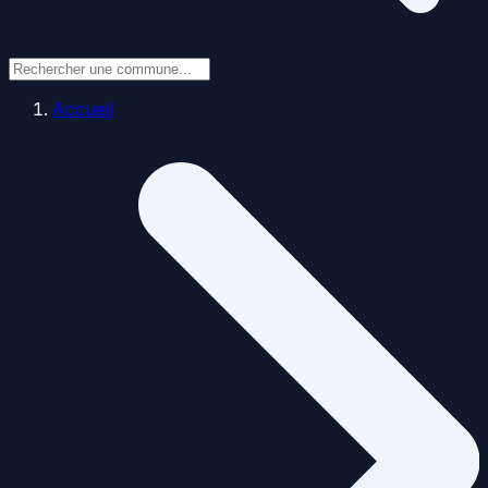
Accueil