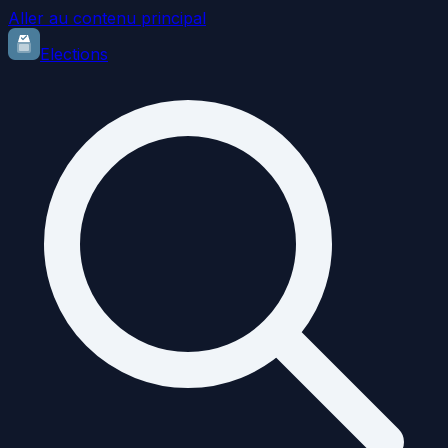
Aller au contenu principal
Elections