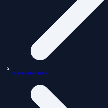
Centre-Val de Loire