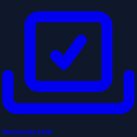
Municipales
2026