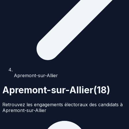
Apremont-sur-Allier
Apremont-sur-Allier
(
18
)
Retrouvez les engagements électoraux des candidats à
Apremont-sur-Allier