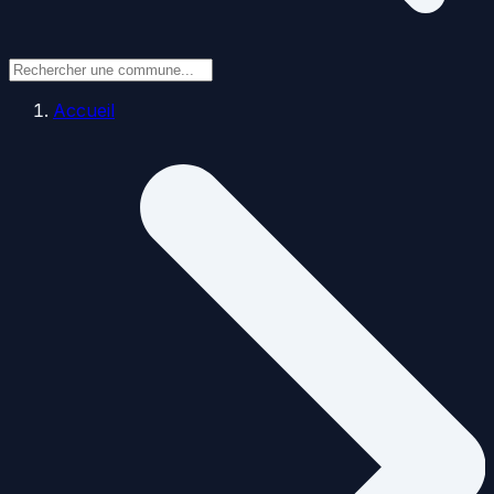
Accueil