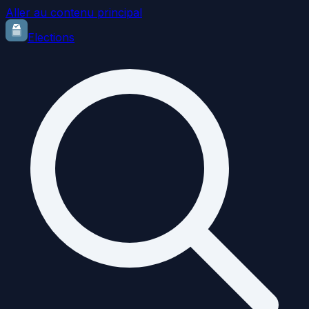
Aller au contenu principal
Elections