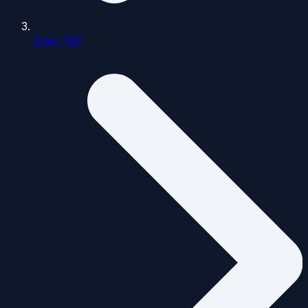
Cher (18)