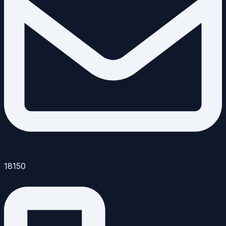
18150