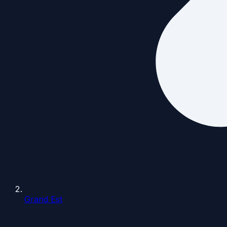
Grand Est