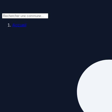
Accueil