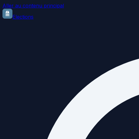
Aller au contenu principal
Elections