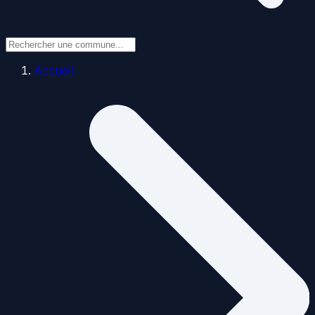
Accueil