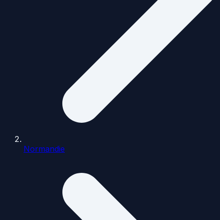
Normandie