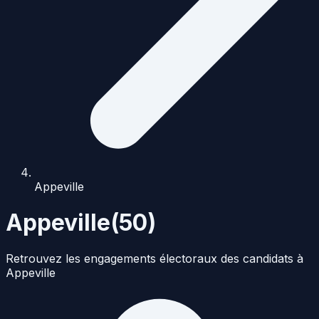
Appeville
Appeville
(
50
)
Retrouvez les engagements électoraux des candidats à
Appeville