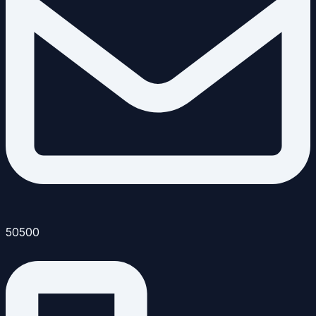
50500