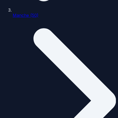
Manche (50)