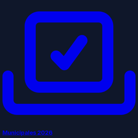
Municipales
2026