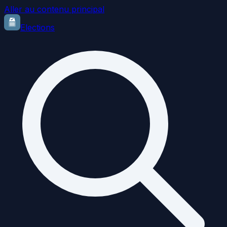
Aller au contenu principal
Elections