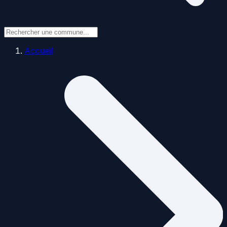
Accueil