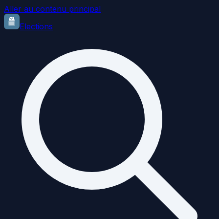
Aller au contenu principal
Elections