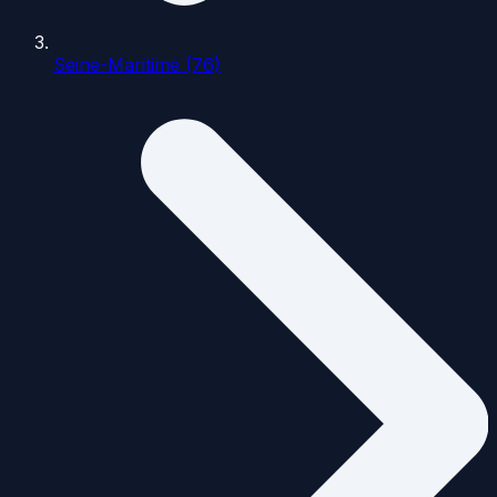
Seine-Maritime (76)