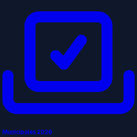
Municipales
2026