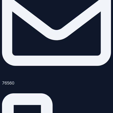
76560