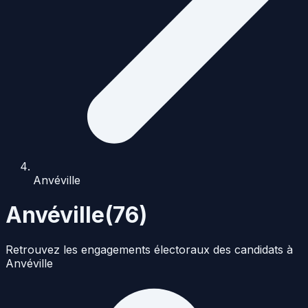
Anvéville
Anvéville
(
76
)
Retrouvez les engagements électoraux des candidats à
Anvéville