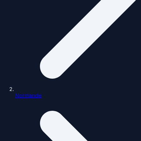
Normandie