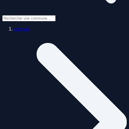
Accueil