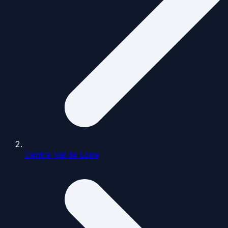
Centre-Val de Loire