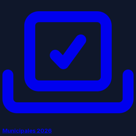
Municipales
2026