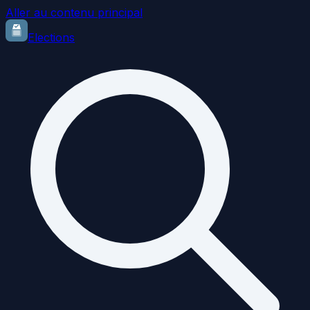
Aller au contenu principal
Elections