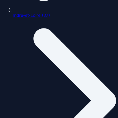
Indre-et-Loire (37)