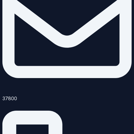
37800