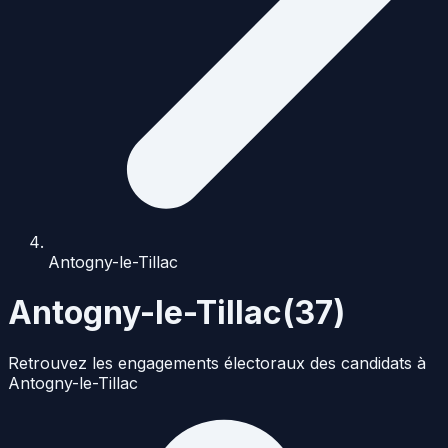
Antogny-le-Tillac
Antogny-le-Tillac
(
37
)
Retrouvez les engagements électoraux des candidats à
Antogny-le-Tillac