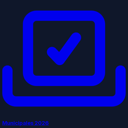
Municipales
2026