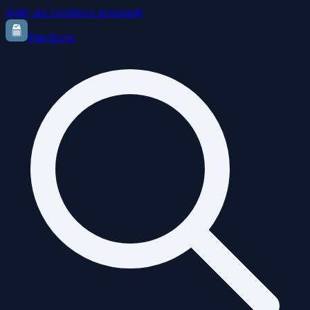
Aller au contenu principal
Elections