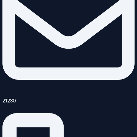
21230