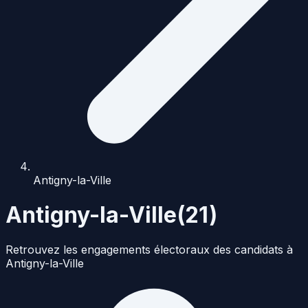
Antigny-la-Ville
Antigny-la-Ville
(
21
)
Retrouvez les engagements électoraux des candidats à
Antigny-la-Ville