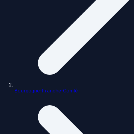
Bourgogne-Franche-Comté