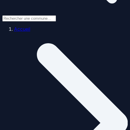
Accueil