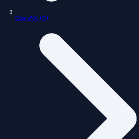
Côte-d'Or (21)