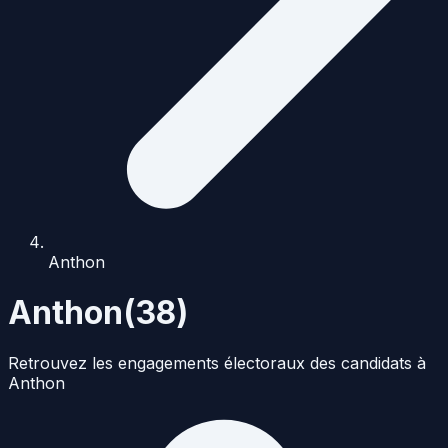
Anthon
Anthon
(
38
)
Retrouvez les engagements électoraux des candidats à
Anthon