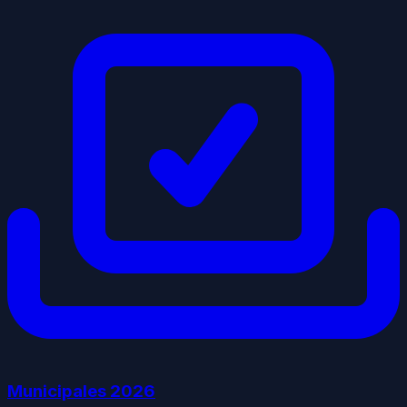
Municipales
2026