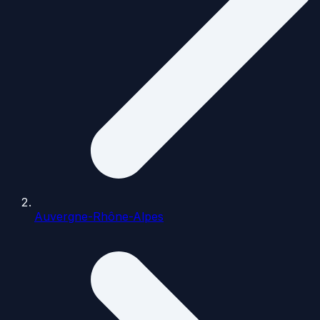
Auvergne-Rhône-Alpes