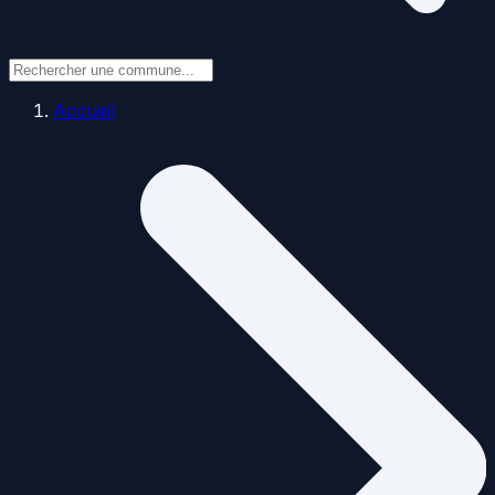
Accueil