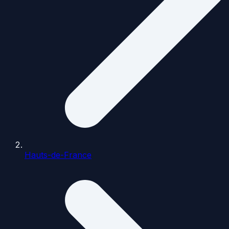
Hauts-de-France