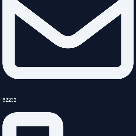
62232