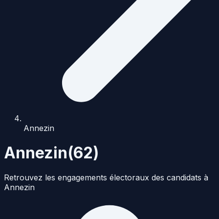
Annezin
Annezin
(
62
)
Retrouvez les engagements électoraux des candidats à
Annezin