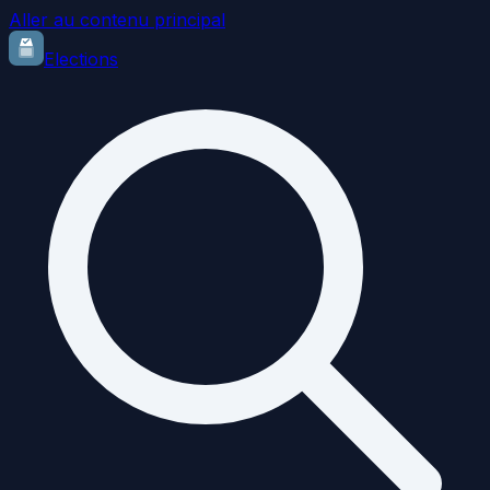
Aller au contenu principal
Elections