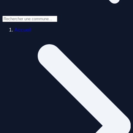
Accueil