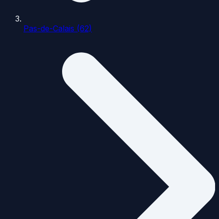
Pas-de-Calais (62)