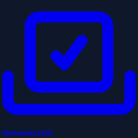
Municipales
2026