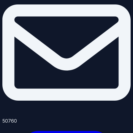
50760