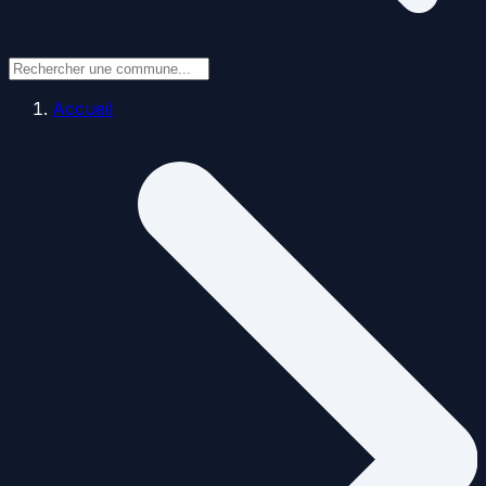
Accueil