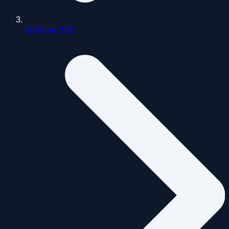
Manche (50)