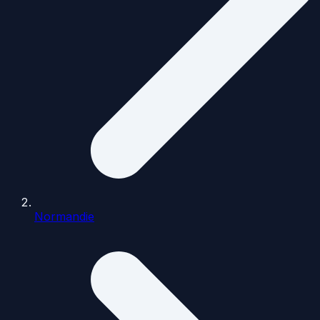
Normandie