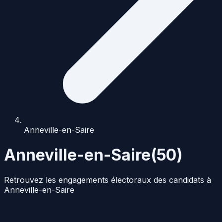
Anneville-en-Saire
Anneville-en-Saire
(
50
)
Retrouvez les engagements électoraux des candidats à
Anneville-en-Saire