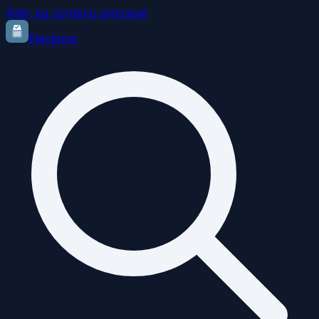
Aller au contenu principal
Elections