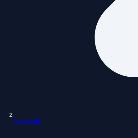
Normandie