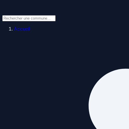
Accueil