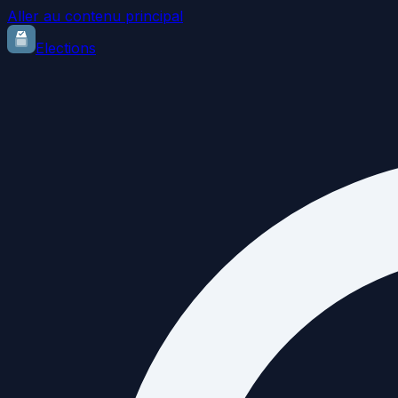
Aller au contenu principal
Elections