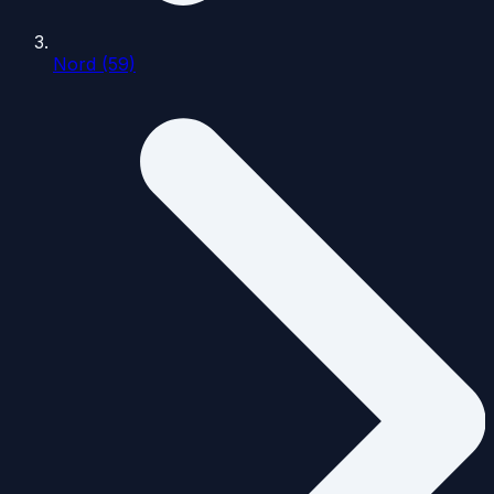
Nord (59)