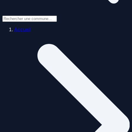
Accueil