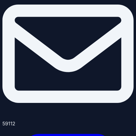
59112