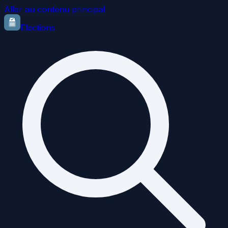
Aller au contenu principal
Elections