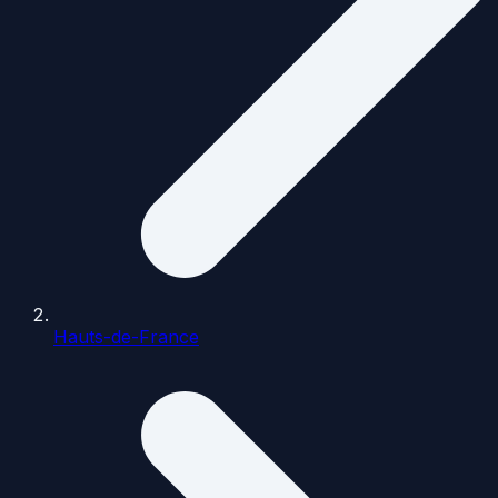
Hauts-de-France