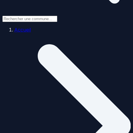
Accueil