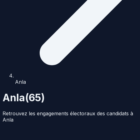
Anla
Anla
(
65
)
Retrouvez les engagements électoraux des candidats à
Anla