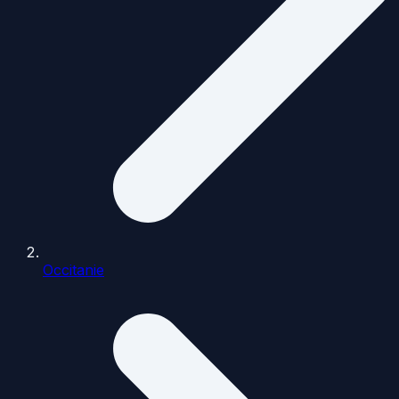
Occitanie