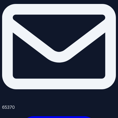
65370