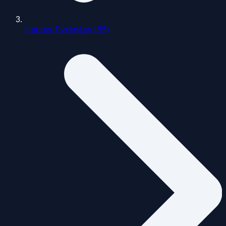
Hautes-Pyrénées (65)