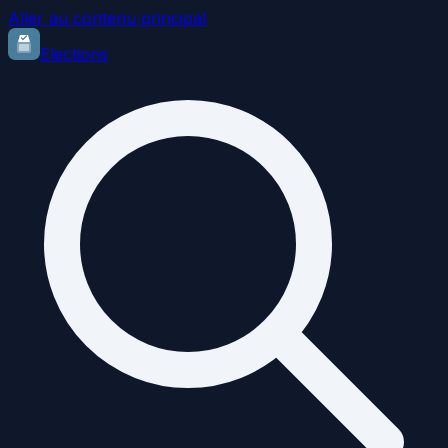
Aller au contenu principal
Elections