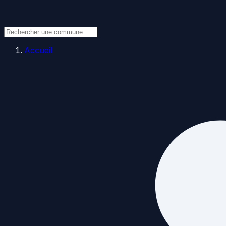
Accueil