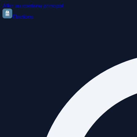
Aller au contenu principal
Elections