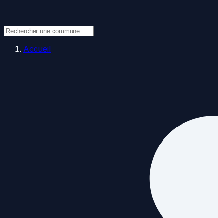
Accueil