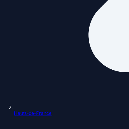
Hauts-de-France