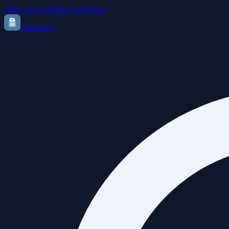
Aller au contenu principal
Elections