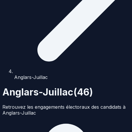
Anglars-Juillac
Anglars-Juillac
(
46
)
Retrouvez les engagements électoraux des candidats à
Anglars-Juillac