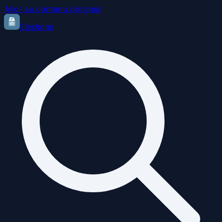
Aller au contenu principal
Elections