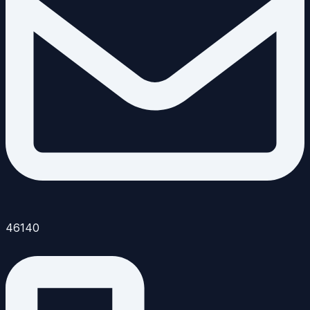
46140