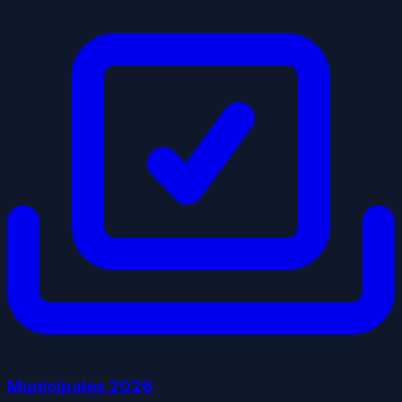
Municipales
2026