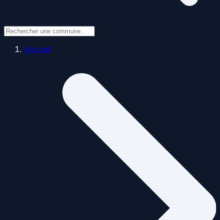
Accueil