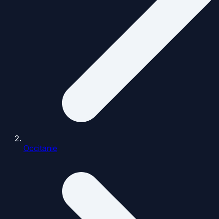
Occitanie