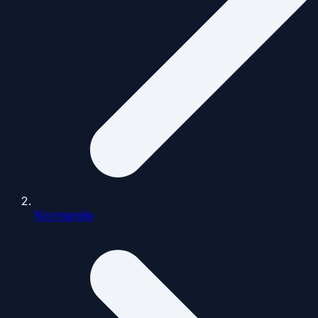
Normandie