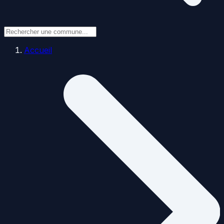
Accueil