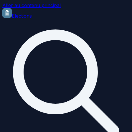
Aller au contenu principal
Elections