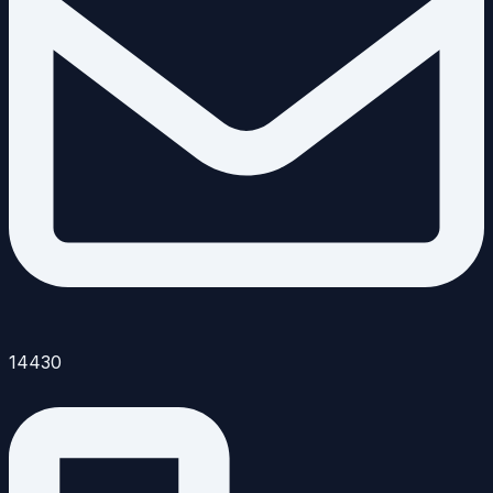
14430