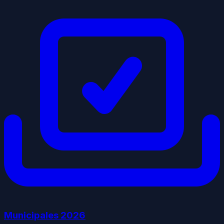
Municipales
2026