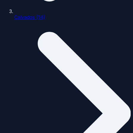
Calvados (14)