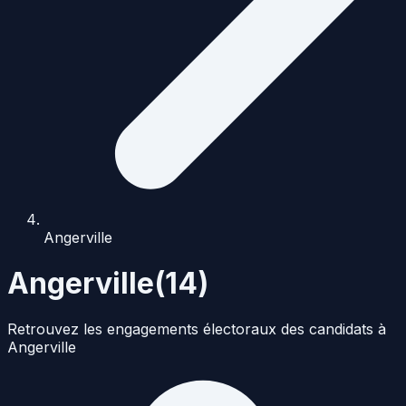
Angerville
Angerville
(
14
)
Retrouvez les engagements électoraux des candidats à
Angerville