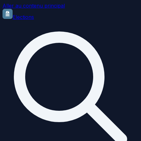
Aller au contenu principal
Elections