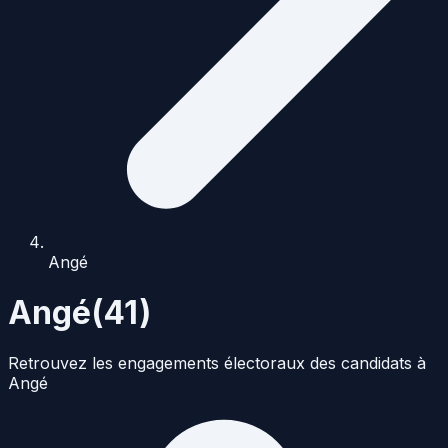
Angé
Angé
(
41
)
Retrouvez les engagements électoraux des candidats à
Angé