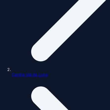
Centre-Val de Loire