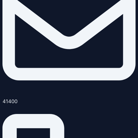
41400