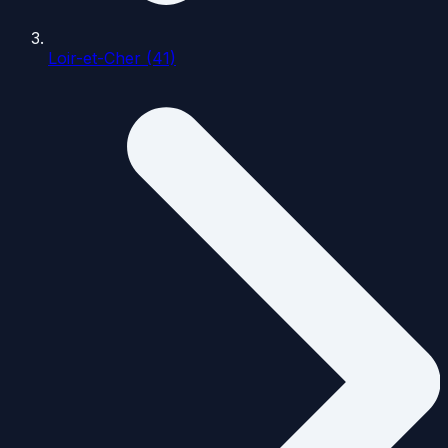
Loir-et-Cher (41)