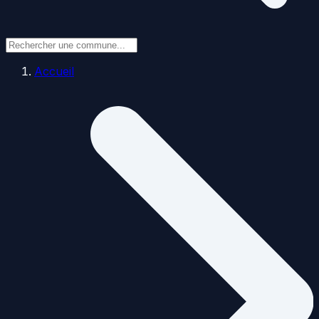
Accueil