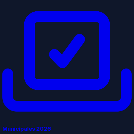
Municipales
2026