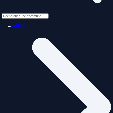
Accueil