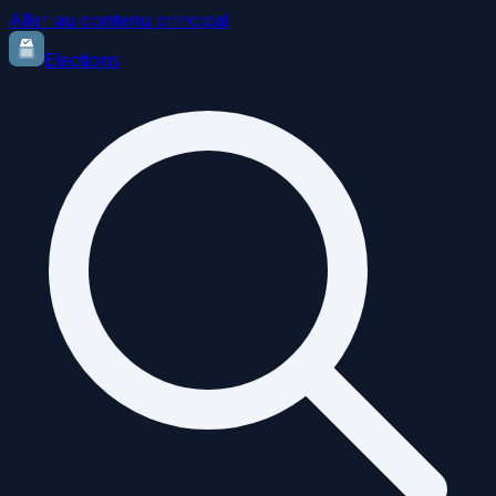
Aller au contenu principal
Elections