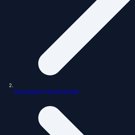
Bourgogne-Franche-Comté