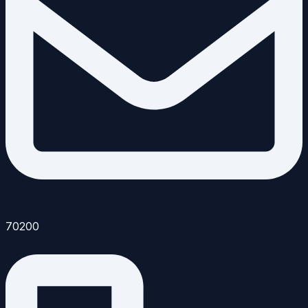
70200