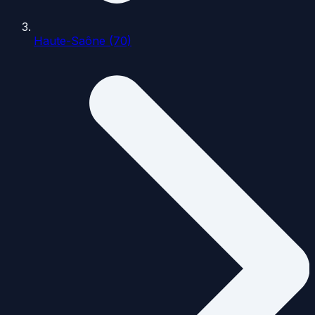
Haute-Saône (70)