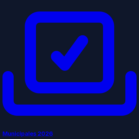
Municipales
2026