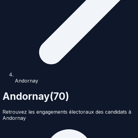
Andornay
Andornay
(
70
)
Retrouvez les engagements électoraux des candidats à
Andornay