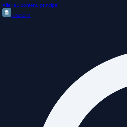
Aller au contenu principal
Elections