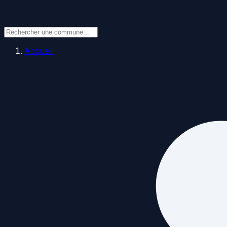
Accueil