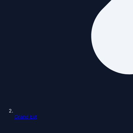
Grand Est