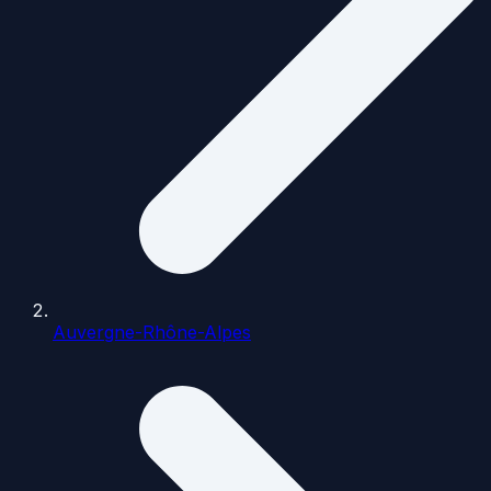
Auvergne-Rhône-Alpes