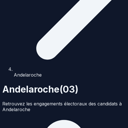
Andelaroche
Andelaroche
(
03
)
Retrouvez les engagements électoraux des candidats à
Andelaroche