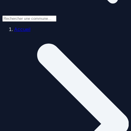
Accueil