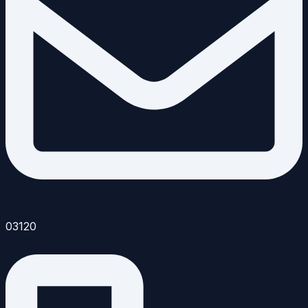
03120