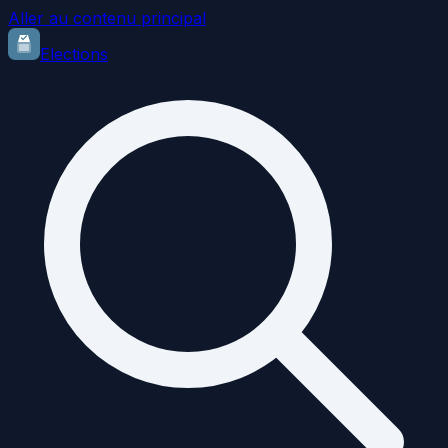
Aller au contenu principal
Elections