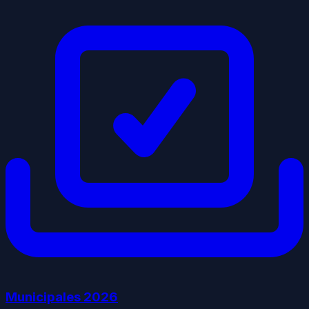
Municipales
2026