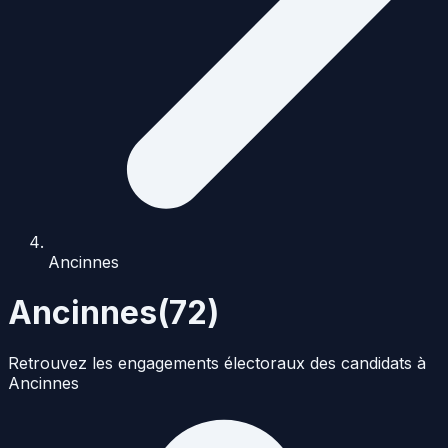
Ancinnes
Ancinnes
(
72
)
Retrouvez les engagements électoraux des candidats à
Ancinnes