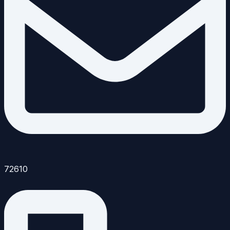
72610