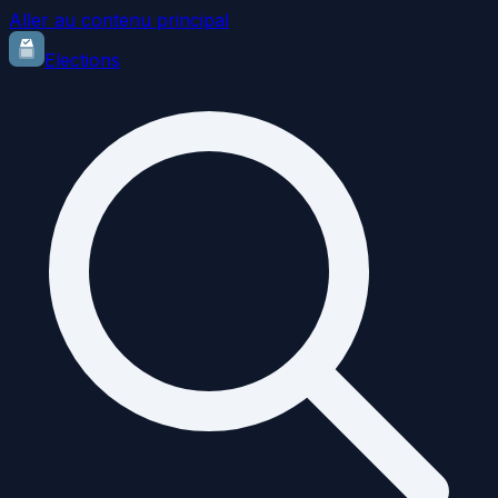
Aller au contenu principal
Elections