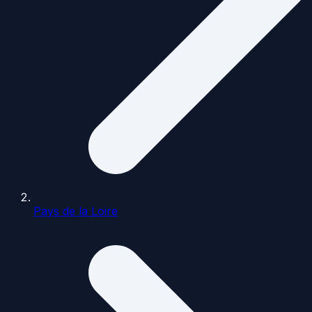
Pays de la Loire