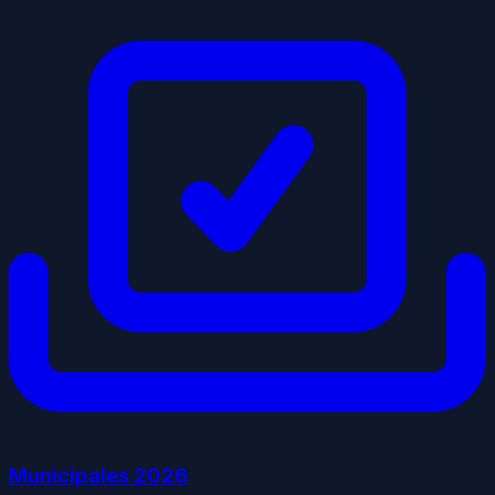
Municipales
2026