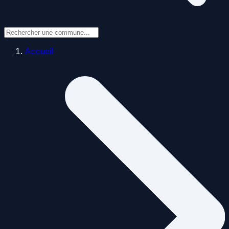
Accueil