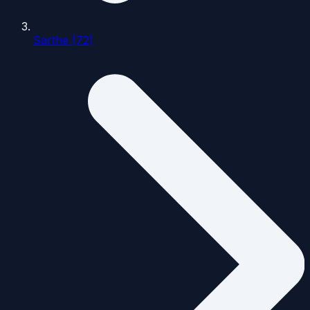
Sarthe (72)