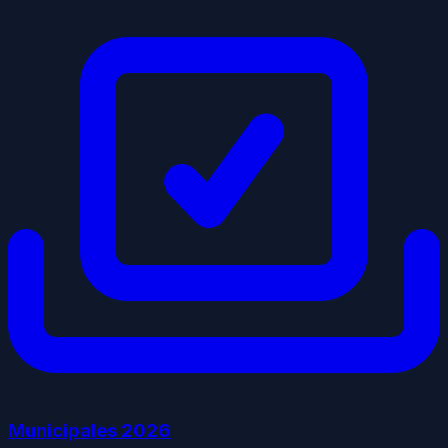
Municipales
2026