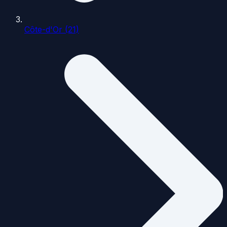
Côte-d'Or (21)