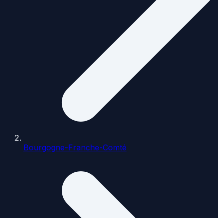
Bourgogne-Franche-Comté