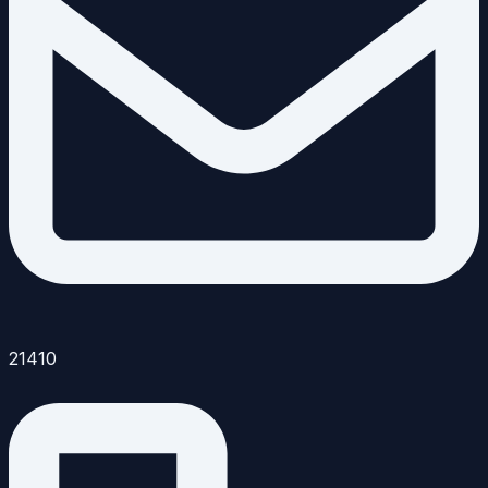
21410