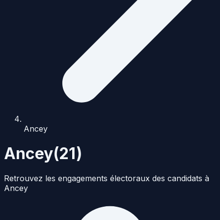
Ancey
Ancey
(
21
)
Retrouvez les engagements électoraux des candidats à
Ancey