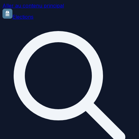
Aller au contenu principal
Elections