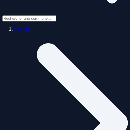
Accueil