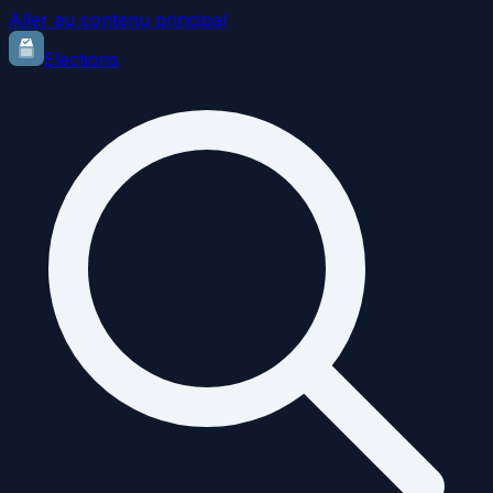
Aller au contenu principal
Elections