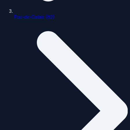
Pas-de-Calais (62)