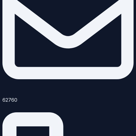
62760