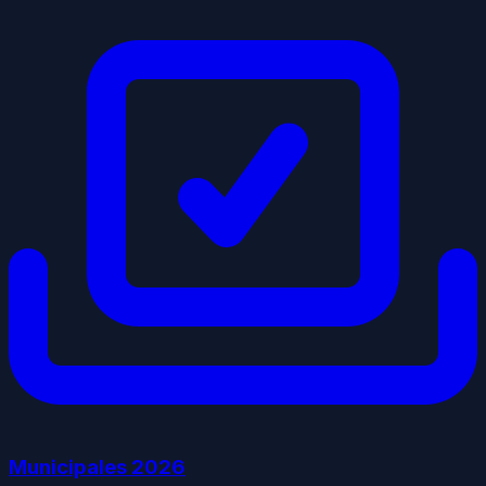
Municipales
2026