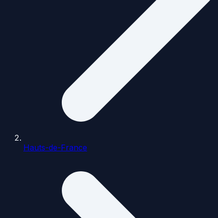
Hauts-de-France