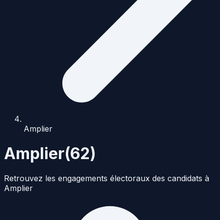
Amplier
Amplier
(
62
)
Retrouvez les engagements électoraux des candidats à
Amplier