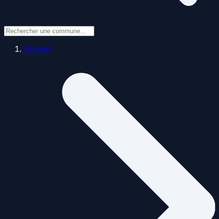
Accueil