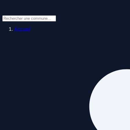
Accueil