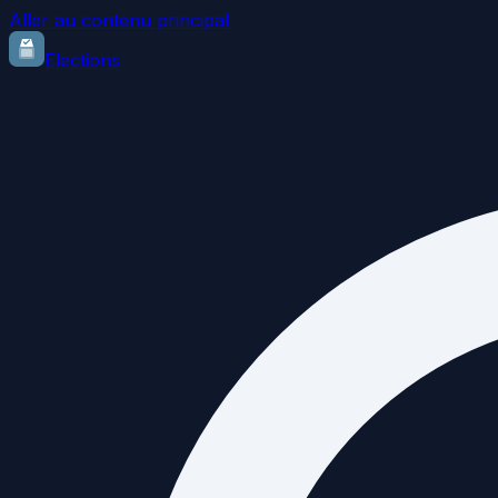
Aller au contenu principal
Elections