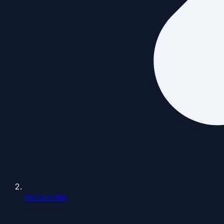
Normandie