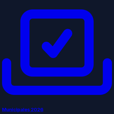
Municipales
2026