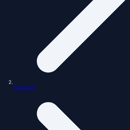
Grand Est