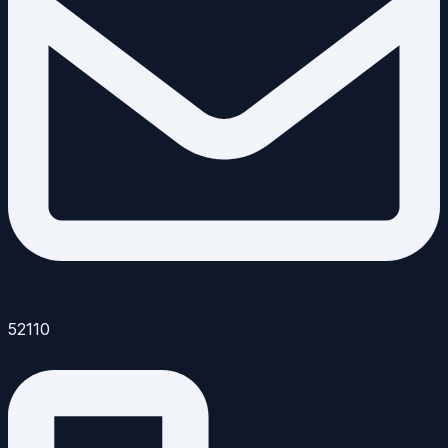
52110