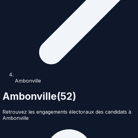
Ambonville
Ambonville
(
52
)
Retrouvez les engagements électoraux des candidats à
Ambonville