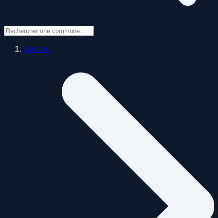
Accueil