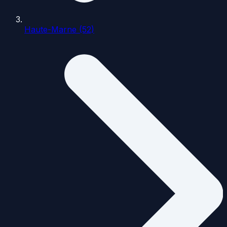
Haute-Marne (52)