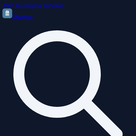
Aller au contenu principal
Elections