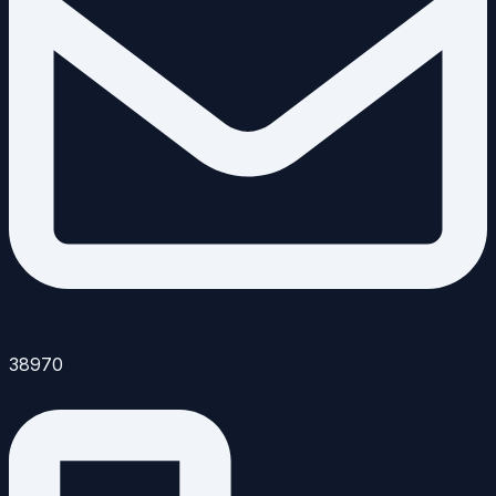
38970