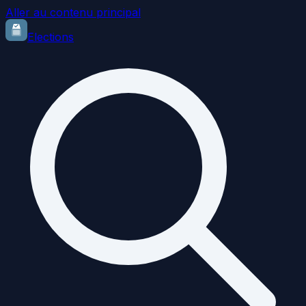
Aller au contenu principal
Elections