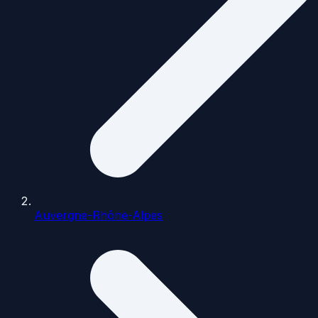
Auvergne-Rhône-Alpes