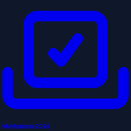
Municipales
2026