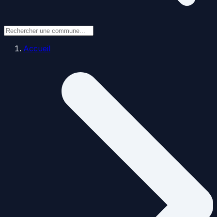
Accueil