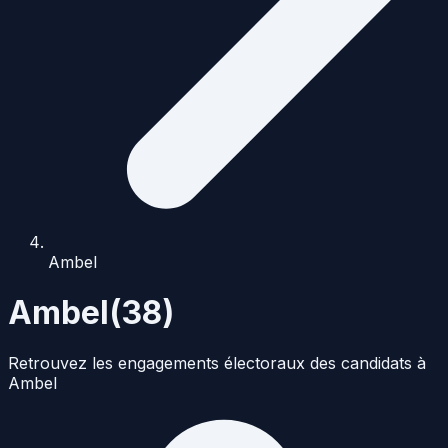
Ambel
Ambel
(
38
)
Retrouvez les engagements électoraux des candidats à
Ambel