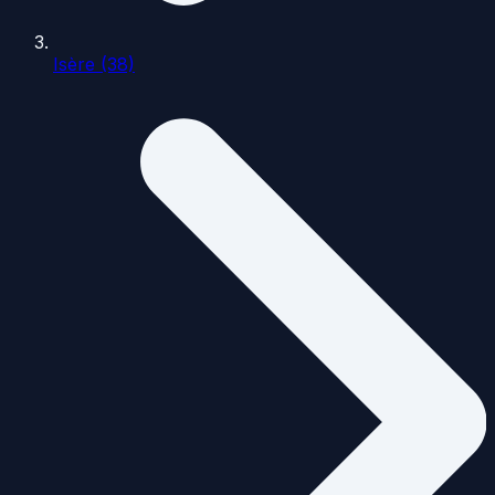
Isère (38)