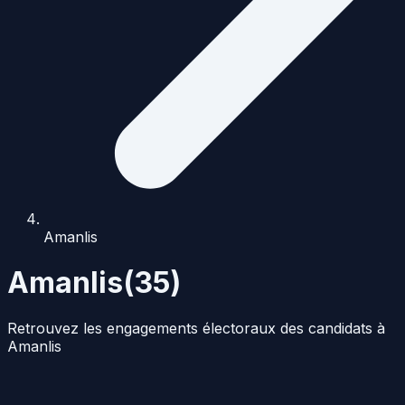
Amanlis
Amanlis
(
35
)
Retrouvez les engagements électoraux des candidats à
Amanlis