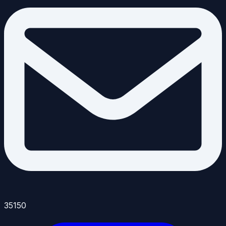
35150