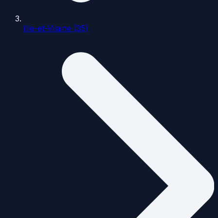
Ille-et-Vilaine (35)