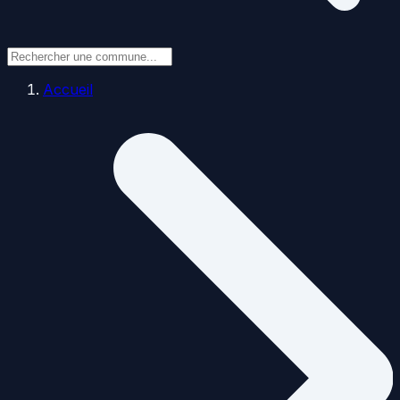
Accueil