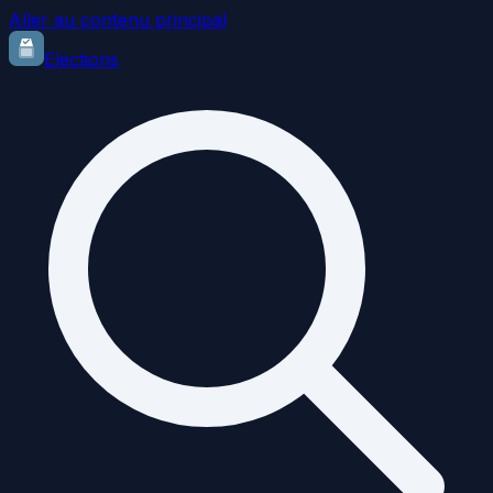
Aller au contenu principal
Elections