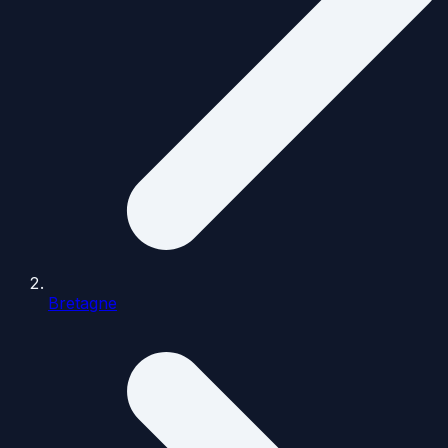
Bretagne