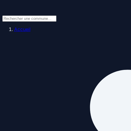
Accueil