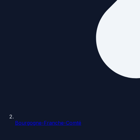
Bourgogne-Franche-Comté