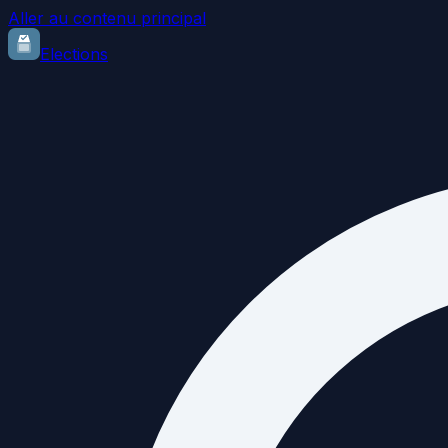
Aller au contenu principal
Elections