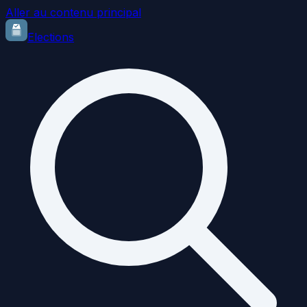
Aller au contenu principal
Elections