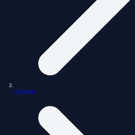
Occitanie