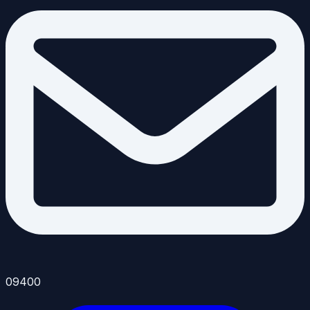
09400