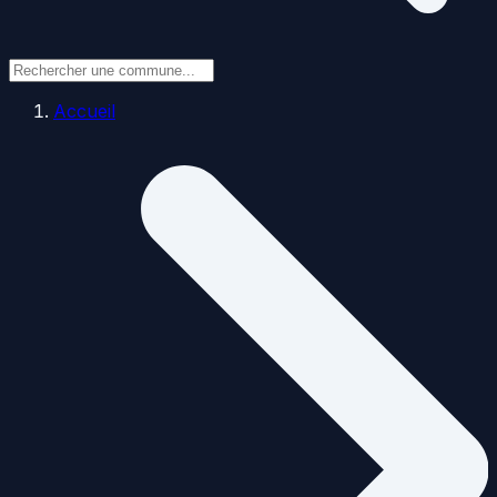
Accueil