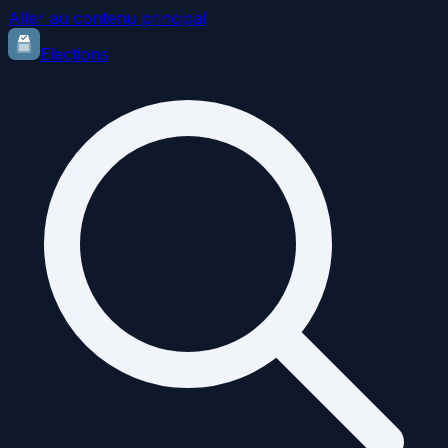
Aller au contenu principal
Elections