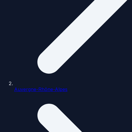
Auvergne-Rhône-Alpes