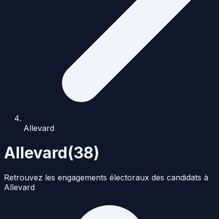
Allevard
Allevard
(
38
)
Retrouvez les engagements électoraux des candidats à
Allevard