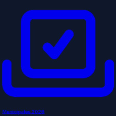
Municipales
2026