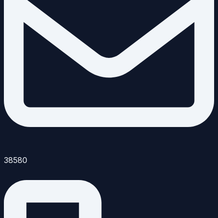
38580