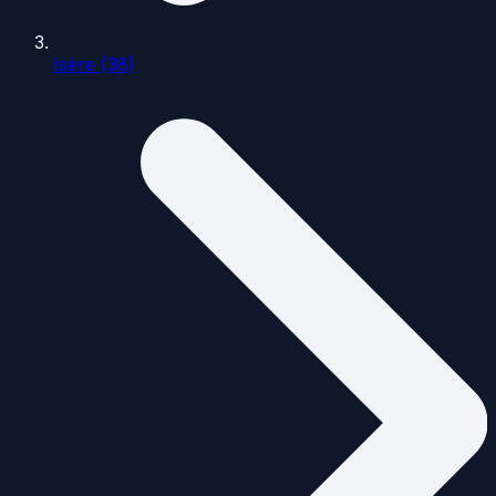
Isère (38)