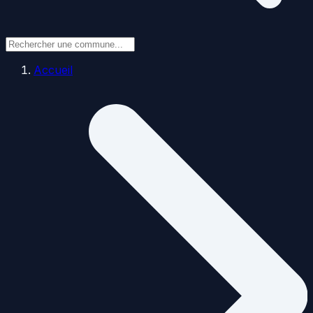
Accueil