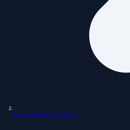
Provence-Alpes-Côte d'Azur