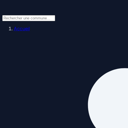
Accueil