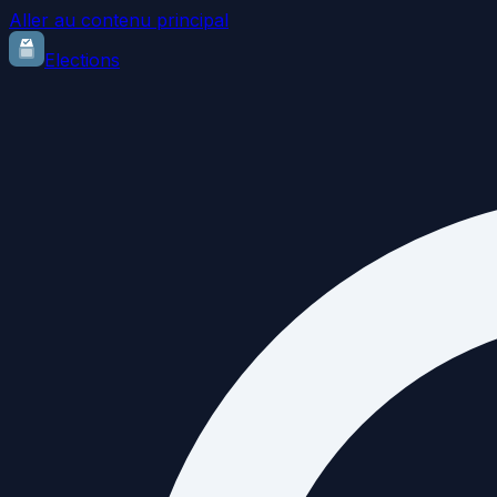
Aller au contenu principal
Elections