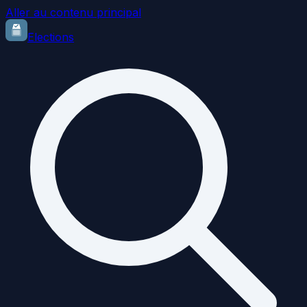
Aller au contenu principal
Elections