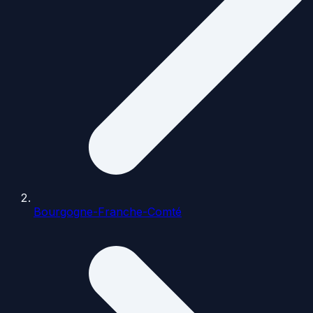
Bourgogne-Franche-Comté