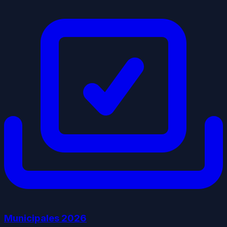
Municipales
2026