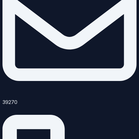
39270