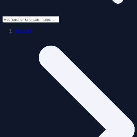
Accueil