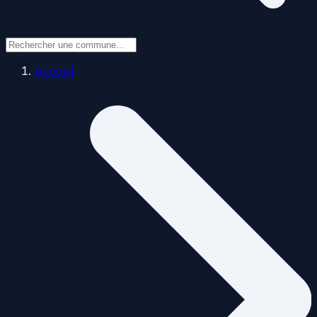
Accueil