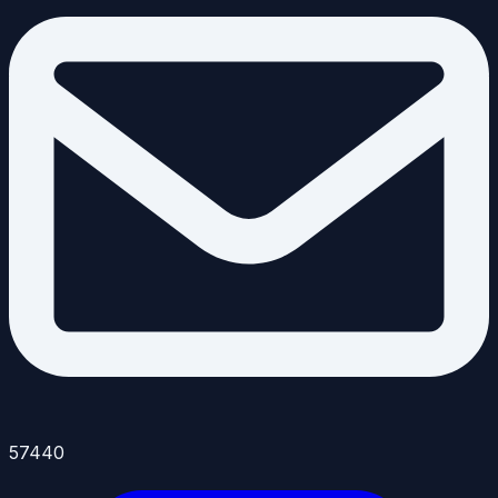
57440