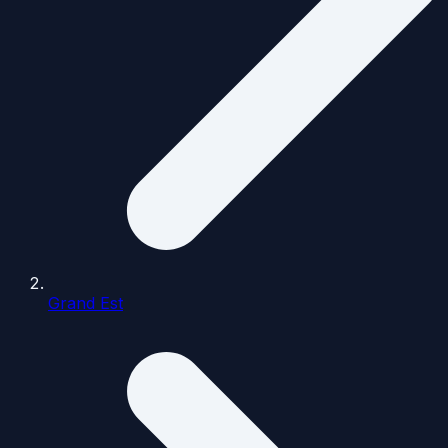
Grand Est