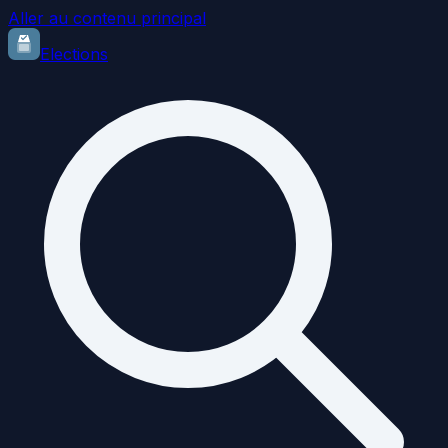
Aller au contenu principal
Elections