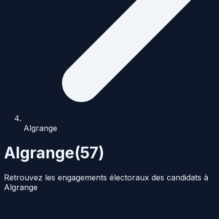
Algrange
Algrange
(
57
)
Retrouvez les engagements électoraux des candidats à
Algrange