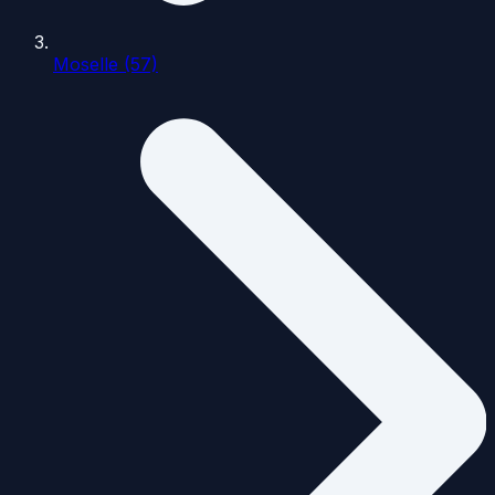
Moselle (57)