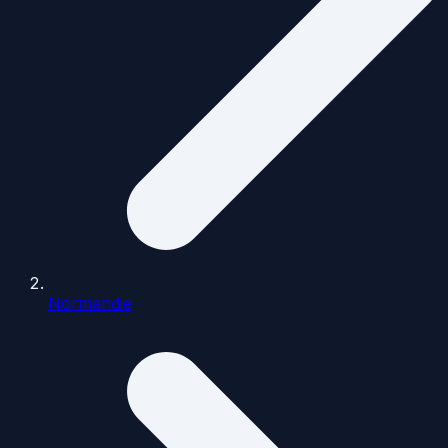
Normandie