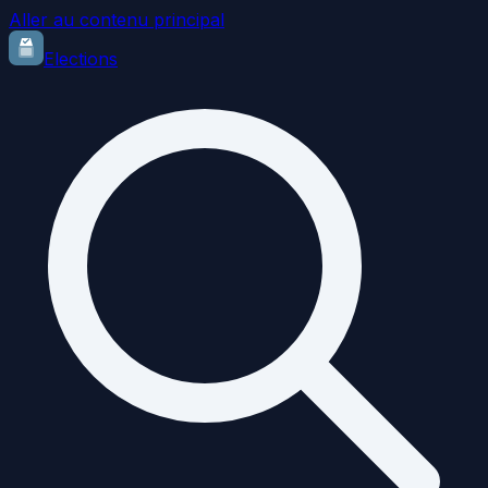
Aller au contenu principal
Elections