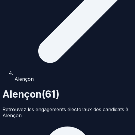
Alençon
Alençon
(
61
)
Retrouvez les engagements électoraux des candidats à
Alençon