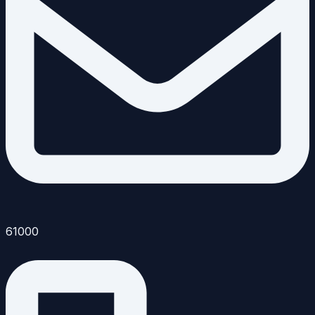
61000