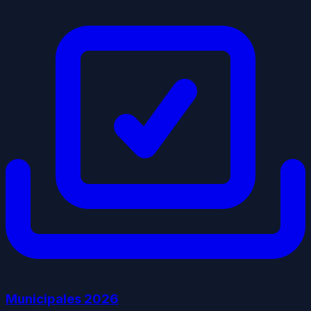
Municipales
2026