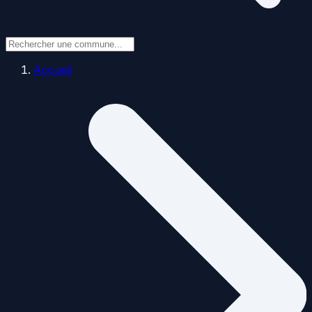
Accueil